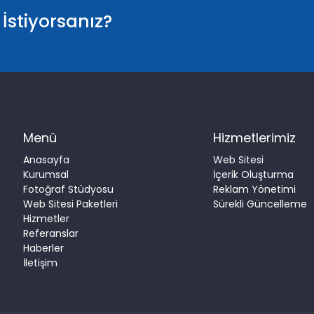
İstiyorsanız?
Menü
Hizmetlerimiz
Anasayfa
Web Sitesi
Kurumsal
İçerik Oluşturma
Fotoğraf Stüdyosu
Reklam Yönetimi
Web Sitesi Paketleri
Sürekli Güncelleme
Hizmetler
Referanslar
Haberler
İletişim