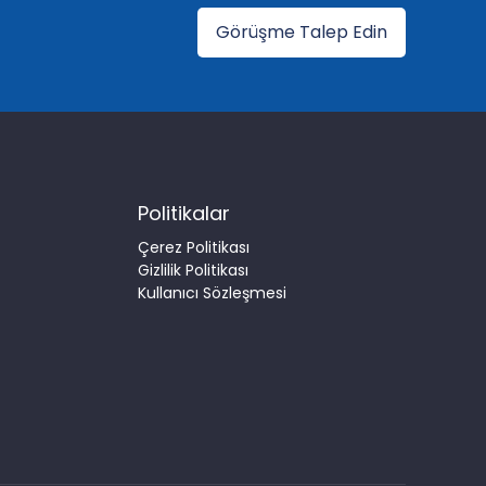
Görüşme Talep Edin
Politikalar
Çerez Politikası
Gizlilik Politikası
Kullanıcı Sözleşmesi