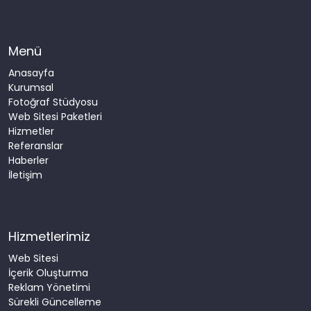
Menü
Anasayfa
Kurumsal
Fotoğraf Stüdyosu
Web Sitesi Paketleri
Hizmetler
Referanslar
Haberler
İletişim
Hizmetlerimiz
Web Sitesi
İçerik Oluşturma
Reklam Yönetimi
Sürekli Güncelleme